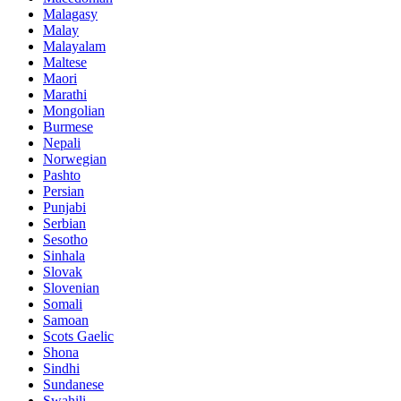
Malagasy
Malay
Malayalam
Maltese
Maori
Marathi
Mongolian
Burmese
Nepali
Norwegian
Pashto
Persian
Punjabi
Serbian
Sesotho
Sinhala
Slovak
Slovenian
Somali
Samoan
Scots Gaelic
Shona
Sindhi
Sundanese
Swahili