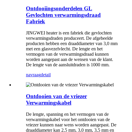
Ontdooiingsonderdelen GL
Gevlochten verwarmingsdraad
Fabriek
JINGWEI heater is een fabriek die gevlochten
verwarmingsdraden produceert. De afgebeelde
producten hebben een draaddiameter van 3,0 mm
met een glasvezelvlecht. De lengte en het
vermogen van de verwarmingsdraad kunnen
worden aangepast aan de wensen van de klant.
De lengte van de aansluitdraden is 1000 mm.
navraag
detail
Ontdooien van de vriezer
Verwarmingskabel
De lengte, spanning en het vermogen van de
verwarmingskabel voor het ontdooien van de
vriezer kunnen naar wens worden aangepast. De
draaddiameter kan 2,5 mm, 3,0 mm, 3,5 mm en