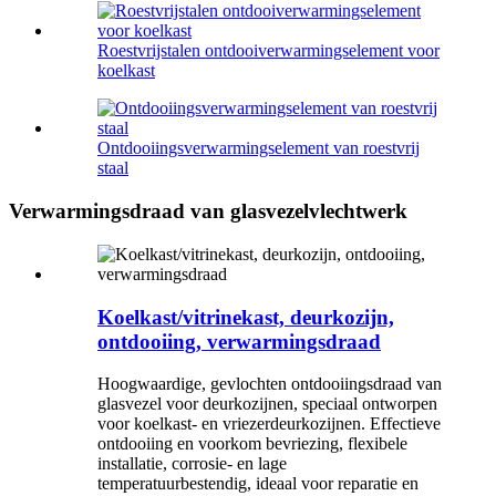
Roestvrijstalen ontdooiverwarmingselement voor
koelkast
Ontdooiingsverwarmingselement van roestvrij
staal
Verwarmingsdraad van glasvezelvlechtwerk
Koelkast/vitrinekast, deurkozijn,
ontdooiing, verwarmingsdraad
Hoogwaardige, gevlochten ontdooiingsdraad van
glasvezel voor deurkozijnen, speciaal ontworpen
voor koelkast- en vriezerdeurkozijnen. Effectieve
ontdooiing en voorkom bevriezing, flexibele
installatie, corrosie- en lage
temperatuurbestendig, ideaal voor reparatie en