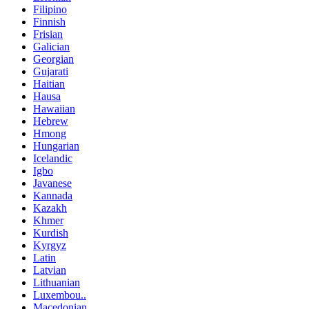
Filipino
Finnish
Frisian
Galician
Georgian
Gujarati
Haitian
Hausa
Hawaiian
Hebrew
Hmong
Hungarian
Icelandic
Igbo
Javanese
Kannada
Kazakh
Khmer
Kurdish
Kyrgyz
Latin
Latvian
Lithuanian
Luxembou..
Macedonian