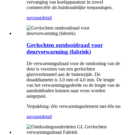
vervanging van koelapparatuur in zowel
commerciële als huishoudelijke toepassingen.
navraag
detail
Gevlochten ontdooidraad voor
deurverwarming (fabriek)
De verwarmingsdraad voor de ontdooiing van de
deur is voorzien van een gevlochten
glasvezelmantel aan de buitenzijde. De
draaddiameter is 3,0 mm of 4,0 mm. De lengte
van het verwarmingsgedeelte en de lengte van de
aansluitdraden kunnen naar wens worden
aangepast.
Verpakking: één verwarmingselement met één tas
navraag
detail