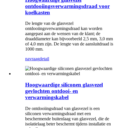
ontdooiingsverwarmingsdraad voor
koelkasten
De lengte van de glasvezel
ontdooiingsverwarmingsdraad kan worden
aangepast aan de wensen van de klant; de
draaddiameter kan bijvoorbeeld 2,5 mm, 3,0 mm
of 4,0 mm zijn. De lengte van de aansluitdraad is
1000 mm.
navraag
detail
Hoogwaardige siliconen glasvezel
gevlochten ontdooi- en
verwarmingskabel
De ontdooiingsdraad van glasvezel is een
siliconen verwarmingsdraad met een
beschermende buitenlaag van glasvezel, die de
isolatielaag beter beschermt tijdens installatie en