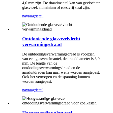
4,0 mm zijn. De draadmantel kan van gevlochten
glasvezel, aluminium of roestvrij staal zijn.
navraag
detail
Ontdooiende glasvezelvlecht
verwarmingsdraad
De ontdooiingsverwarmingsdraad is voorzien
van een glasvezelmantel, de draaddiameter is 3,0
mm. De lengte van de
ontdooiingsverwarmingsdraad en de
aansluitdraden kan naar wens worden aangepast.
Ook het vermogen en de spanning kunnen
worden aangepast.
navraag
detail
Hoogwaardige glasvezel